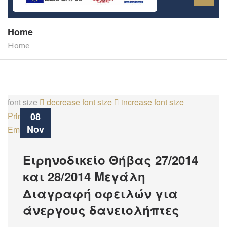
Home
Home
font size
decrease font size
increase font size
Print
08
Nov
Email
Ειρηνοδικείο Θήβας 27/2014
και 28/2014 Μεγάλη
Διαγραφή οφειλών για
άνεργους δανειολήπτες