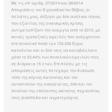
Με τις υπ' αριθμ. 27/2014 και 28/2014
Αποφάσεις του Ειρηνοδικείου Θήβας, οι
πελάτες μας, σύζυγοι με δύο ανήλικα τέκνα,
που εξαιτίας της οικονομικής κρίσης
αντιμετωπίζουν την ανεργία από το 2010, με
κοινές τραπεζικές οφειλές που ανέρχονταν
στο συνολικό ποσό των 135.326 Ευρώ
καλούνται και οι δύο τους να καταβάλλουν
μόνο το 33,44% των συνολικών οφειλών τους
σε διάρκεια 15 ετών. Επιπλέον, με τις
αποφάσεις αυτές πετύχαμε την διάσωση
τόσο της κύριας κατοικίας και του
αυτοκίνητου της οικογένειας, όσο και του
συνόλου της υπόλοιπης ακίνητης περιουσίας
τους (οικόπεδα και αγροτεμάχια).