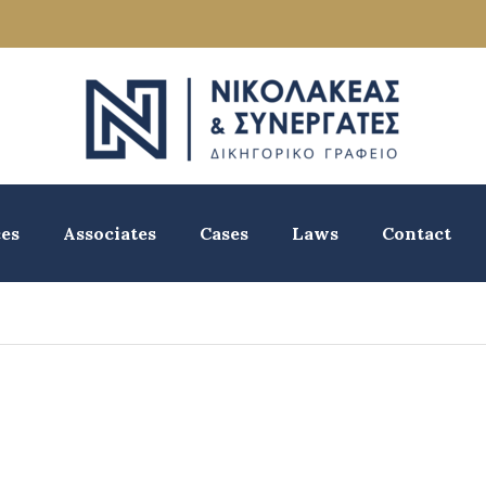
ces
Associates
Cases
Laws
Contact