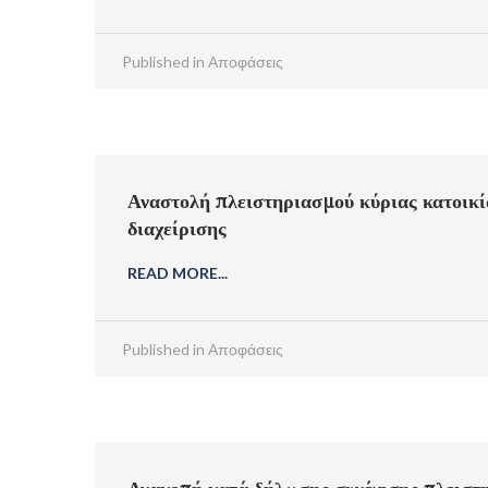
Published in
Αποφάσεις
Αναστολή πλειστηριασμού κύριας κατοικί
διαχείρισης
READ MORE...
Published in
Αποφάσεις