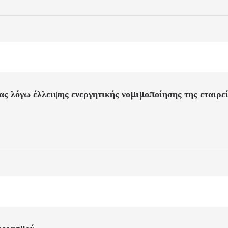
ας λόγω έλλειψης ενεργητικής νομιμοποίησης της εταιρε