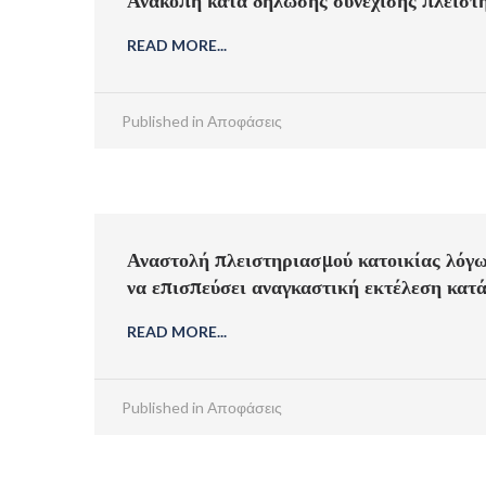
Ανακοπή κατά δήλωσης συνέχισης πλειστ
READ MORE...
Published in
Αποφάσεις
Αναστολή πλειστηριασμού κατοικίας λόγω
να επισπεύσει αναγκαστική εκτέλεση κα
READ MORE...
Published in
Αποφάσεις