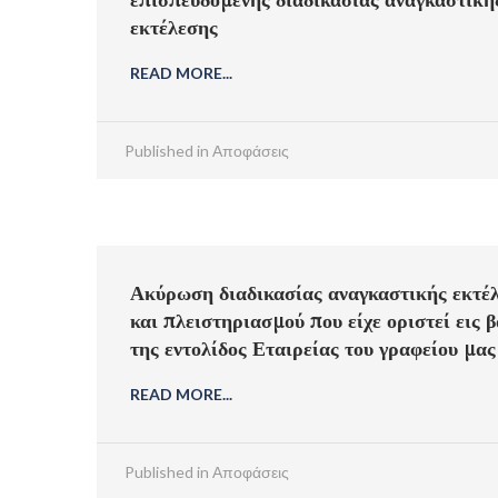
εκτέλεσης
READ MORE...
Published in
Αποφάσεις
Ακύρωση διαδικασίας αναγκαστικής εκτέ
και πλειστηριασμού που είχε οριστεί εις 
της εντολίδος Εταιρείας του γραφείου μας
READ MORE...
Published in
Αποφάσεις