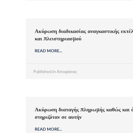
Ακύρωση διαδικασίας αναγκαστικής εκτέ
και πλειστηριασμού
READ MORE...
Published in
Αποφάσεις
Ακύρωση διαταγής πληρωμής καθώς και όλ
στηριζόταν σε αυτήν
READ MORE...