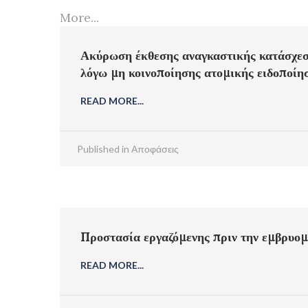
More...
Ακύρωση έκθεσης αναγκαστικής κατάσχεση
λόγω μη κοινοποίησης ατομικής ειδοποίη
READ MORE...
Published in
Αποφάσεις
Προστασία εργαζόμενης πριν την εμβρυ
READ MORE...