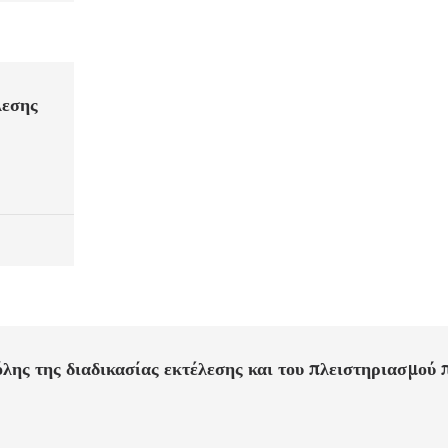
λεσης
ης της διαδικασίας εκτέλεσης και του πλειστηριασμού 