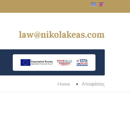
law@nikolakeas.com
Home
Αποφάσεις