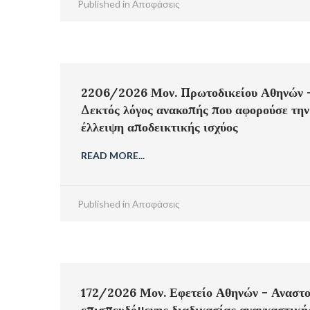
Published in
Αποφάσεις
2206/2026 Μον. Πρωτοδικείου Αθηνών 
Δεκτός λόγος ανακοπής που αφορούσε την
έλλειψη αποδεικτικής ισχύος
READ MORE...
Published in
Αποφάσεις
172/2026 Μον. Εφετείο Αθηνών - Αναστ
επισπευδόμενης διαδικασίας αναγκαστική