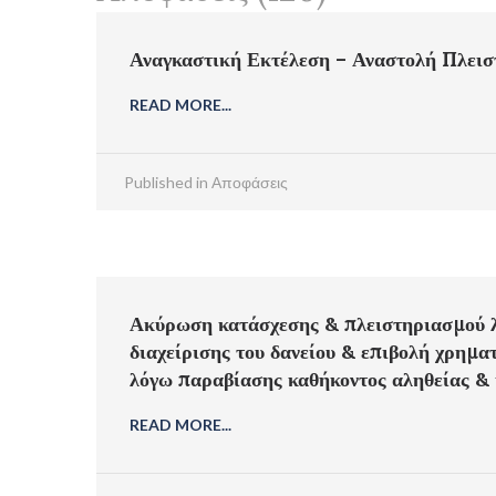
Αναγκαστική Εκτέλεση – Αναστολή Πλεισ
READ MORE...
Published in
Αποφάσεις
Ακύρωση κατάσχεσης & πλειστηριασμού λ
διαχείρισης του δανείου & επιβολή χρημα
λόγω παραβίασης καθήκοντος αληθείας & 
READ MORE...