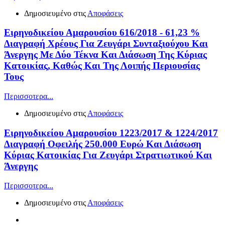
Δημοσιευμένο στις
Αποφάσεις
Ειρηνοδικείου Αμαρουσίου 616/2018 - 61,23 %
Διαγραφή Χρέους Για Ζευγάρι Συνταξιούχου Και
Άνεργης Με Δύο Τέκνα Και Διάσωση Της Κύριας
Κατοικίας, Καθώς Και Της Λοιπής Περιουσίας
Τους
Περισσοτερα...
Δημοσιευμένο στις
Αποφάσεις
Ειρηνοδικείου Αμαρουσίου 1223/2017 & 1224/2017
Διαγραφή Οφειλής 250.000 Ευρώ Και Διάσωση
Κύριας Κατοικίας Για Ζευγάρι Στρατιωτικού Και
Άνεργης
Περισσοτερα...
Δημοσιευμένο στις
Αποφάσεις