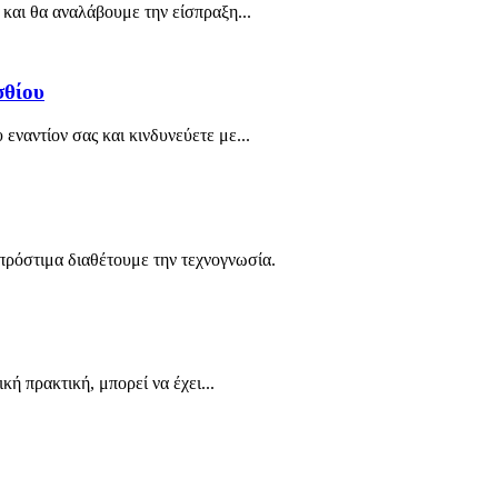
και θα αναλάβουμε την είσπραξη...
σθίου
εναντίον σας και κινδυνεύετε με...
 πρόστιμα διαθέτουμε την τεχνογνωσία.
ή πρακτική, μπορεί να έχει...