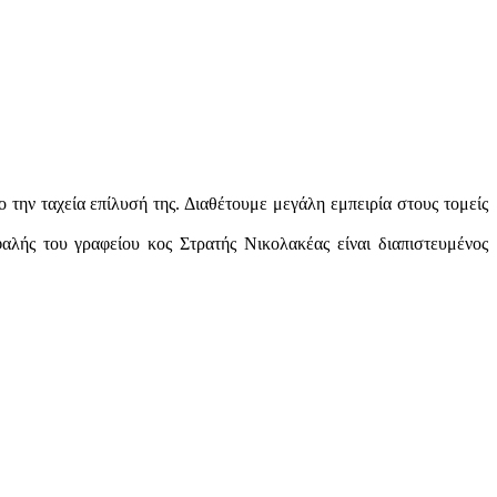
ην ταχεία επίλυσή της. Διαθέτουμε μεγάλη εμπειρία στους τομείς
αλής του γραφείου κος Στρατής Νικολακέας είναι διαπιστευμένος