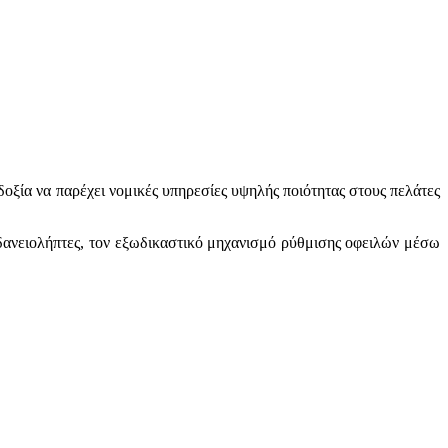
οξία να παρέχει νομικές υπηρεσίες υψηλής ποιότητας στους πελάτες
ς δανειολήπτες, τον εξωδικαστικό μηχανισμό ρύθμισης οφειλών μέσω