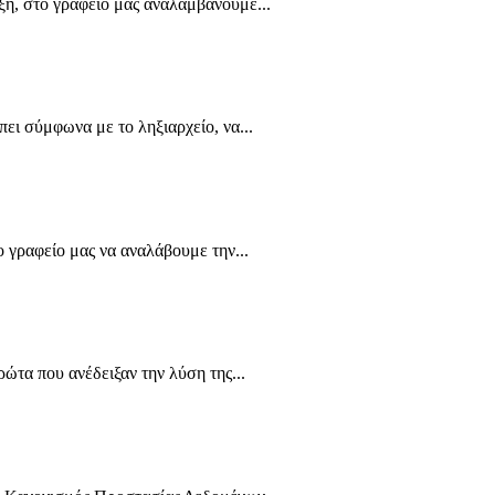
ήξη, στο γραφείο μας αναλαμβάνουμε...
ει σύμφωνα με το ληξιαρχείο, να...
ο γραφείο μας να αναλάβουμε την...
ώτα που ανέδειξαν την λύση της...