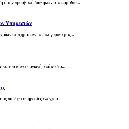
 ή την προσβολή διαθηκών στο αρμόδιο...
ών Υπηρεσιών
χαίων ατυχημάτων, το δικηγορικό μας...
ε να του κάνετε αγωγή, ελάτε στο...
ις
σας παρέχει υπηρεσίες ελέγχου...