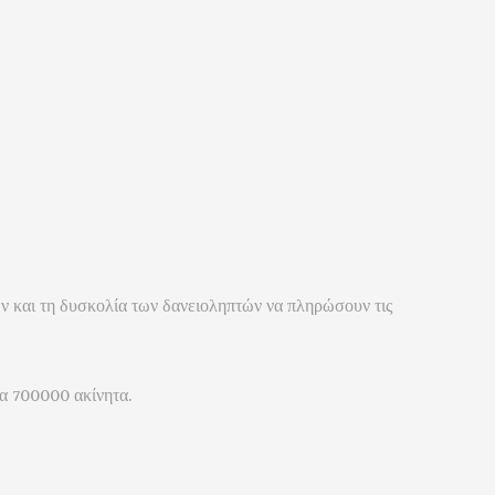
ν και τη δυσκολία των δανειοληπτών να πληρώσουν τις
α 700000 ακίνητα.