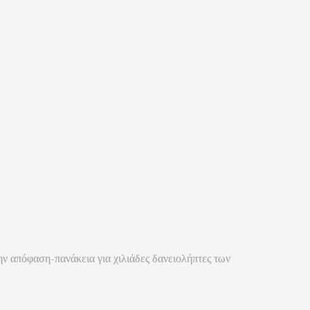
ν απόφαση-πανάκεια για χιλιάδες δανειολήπτες των