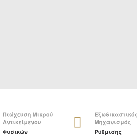
Πτώχευση Μικρού
Εξωδικαστικό
Αντικείμενου
Μηχανισμός
Φυσικών
Ρύθμισης