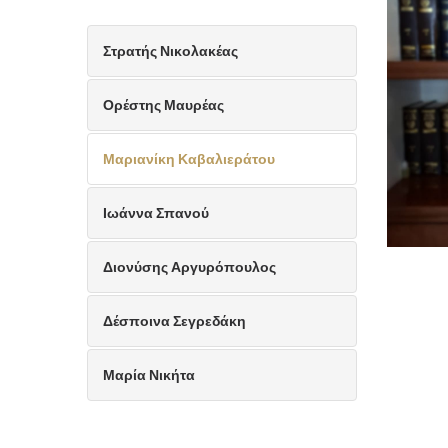
Στρατής Νικολακέας
Ορέστης Μαυρέας
Μαριανίκη Καβαλιεράτου
Ιωάννα Σπανού
Διονύσης Αργυρόπουλος
Δέσποινα Σεγρεδάκη
Μαρία Νικήτα