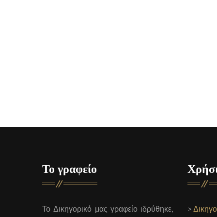
Το γραφείο
Χρήσι
Το Δικηγορικό μας γραφείο ιδρύθηκε,
>
Δικηγο